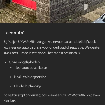
Leenauto's
Bij Meijer BMW & MINI zorgen we ervoor dat u mobiel blijft, ook
wanneer uw auto bij ons is voor onderhoud of reparatie. We denken
graag met u mee in wat voor u het meest praktisch is.
Onze mogelijkheden:
1 leenauto beschikbaar
Haal- en brengservice
Flexibele planning
Zo blijft u altijd onderweg, ook wanneer uw BMW of MINI dat even
niet kan.