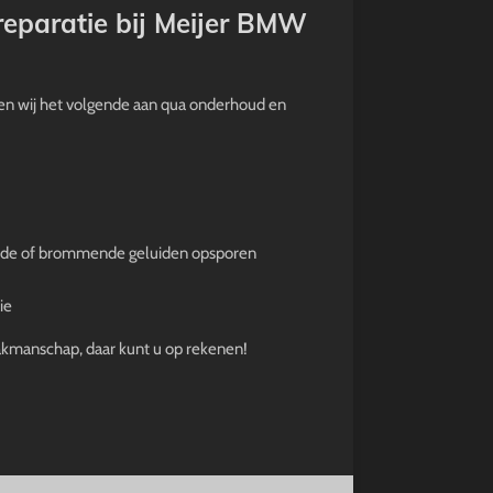
eparatie bij Meijer BMW
en wij het volgende aan qua onderhoud en
de of brommende geluiden opsporen
ie
 vakmanschap, daar kunt u op rekenen!