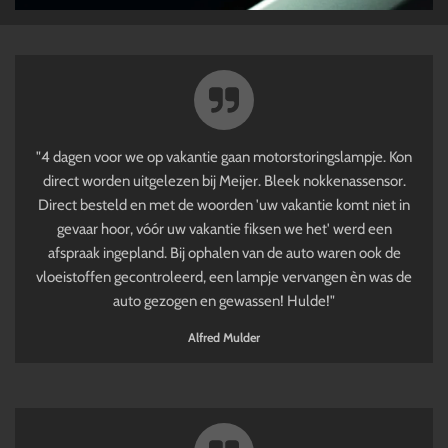
"4 dagen voor we op vakantie gaan motorstoringslampje. Kon
direct worden uitgelezen bij Meijer. Bleek nokkenassensor.
Direct besteld en met de woorden 'uw vakantie komt niet in
gevaar hoor, vóór uw vakantie fiksen we het' werd een
afspraak ingepland. Bij ophalen van de auto waren ook de
vloeistoffen gecontroleerd, een lampje vervangen èn was de
auto gezogen en gewassen! Hulde!"
Alfred Mulder