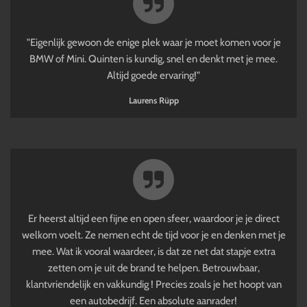
"Eigenlijk gewoon de enige plek waar je moet komen voor je
BMW of Mini. Quinten is kundig, snel en denkt met je mee.
Altijd goede ervaring!"
Laurens Rüpp
Er heerst altijd een fijne en open sfeer, waardoor je je direct
welkom voelt. Ze nemen echt de tijd voor je en denken met je
mee. Wat ik vooral waardeer, is dat ze net dat stapje extra
zetten om je uit de brand te helpen. Betrouwbaar,
klantvriendelijk en vakkundig ! Precies zoals je het hoopt van
een autobedrijf. Een absolute aanrader!