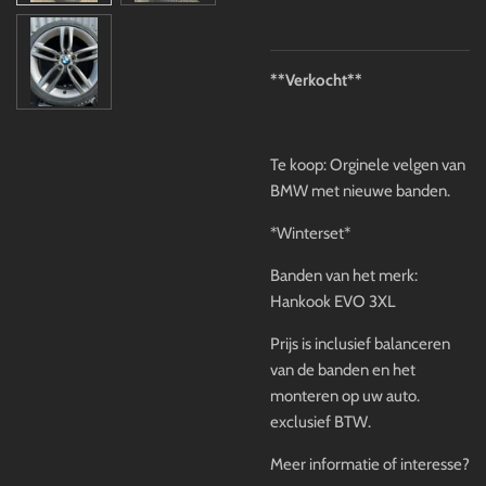
**Verkocht**
Te koop: Orginele velgen van
BMW met nieuwe banden.
*Winterset*
Banden van het merk:
Hankook EVO 3XL
Prijs is inclusief balanceren
van de banden en het
monteren op uw auto.
exclusief BTW.
Meer informatie of interesse?